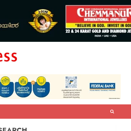
SEARCH