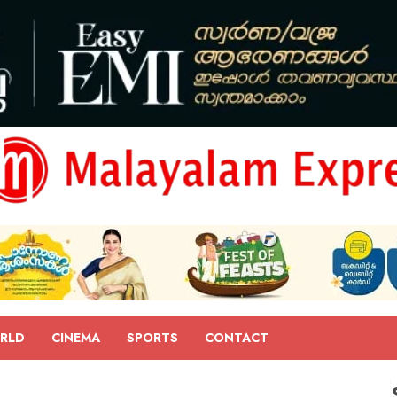
RLD
CINEMA
SPORTS
CONTACT