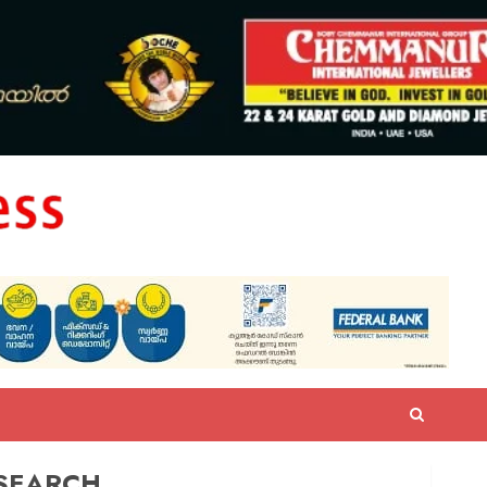
SEARCH