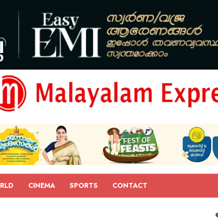
RLD
CINEMA
SPORTS
CONTACT