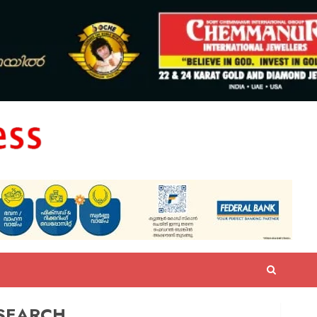
SEARCH