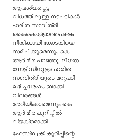
ആവശ്യപ്പെട്ട
AUGUST
6, 2026
വിധത്തിലുള്ള നടപടികള്‍
0
ഹരിത സാവിത്രി
കൈക്കൊള്ളാത്തപക്ഷം
നീതിക്കായി കോടതിയെ
സമീപിക്കുമെന്നും കെ
ആര്‍ മീര പറഞ്ഞു. ലീഗല്‍
നോട്ടീസിനുള്ള ഹരിത
സാവിത്രിയുടെ മറുപടി
ലഭിച്ചശേഷം ബാക്കി
വിവരങ്ങള്‍
അറിയിക്കാമെന്നും കെ
ആര്‍ മീര കുറിപ്പില്‍
വ്യക്തമാക്കി.
ഫേസ്ബുക്ക് കുറിപ്പിന്റെ