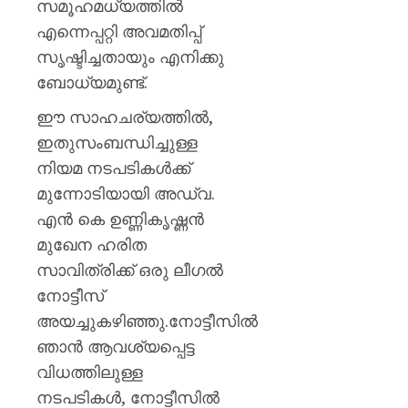
സമൂഹമധ്യത്തില്‍
എന്നെപ്പറ്റി അവമതിപ്പ്
സൃഷ്ടിച്ചതായും എനിക്കു
ബോധ്യമുണ്ട്.
ഈ സാഹചര്യത്തില്‍,
ഇതുസംബന്ധിച്ചുള്ള
നിയമ നടപടികള്‍ക്ക്
മുന്നോടിയായി അഡ്വ.
എന്‍ കെ ഉണ്ണികൃഷ്ണന്‍
മുഖേന ഹരിത
സാവിത്രിക്ക് ഒരു ലീഗല്‍
നോട്ടീസ്
അയച്ചുകഴിഞ്ഞു.നോട്ടീസില്‍
ഞാന്‍ ആവശ്യപ്പെട്ട
വിധത്തിലുള്ള
നടപടികള്‍, നോട്ടീസില്‍