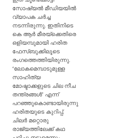
സോഷ്യല്‍ മീഡിയയില്‍
വ്യാപക ചര്‍ച്ച
നടന്നിരുന്നു. ഇതിനിടെ
കെ ആര്‍ മീരയ്ക്കെതിരെ
ഒളിയമ്പുമായി ഹരിത
ഫേസ്ബുക്കിലൂടെ
രംഗത്തെത്തിയിരുന്നു.
‘ലോകമെമ്പാടുമുള്ള
സാഹിത്യ
മോഷ്ടാക്കളുടെ ചില നീച
തന്ത്രങ്ങള്‍’ എന്ന്
പറഞ്ഞുകൊണ്ടായിരുന്നു
ഹരിതയുടെ കുറിപ്പ്.
ചിലര്‍ മറ്റൊരു
രാജ്യത്തിലേക്ക് കഥ
പറിച്ചു നടുമെന്നും