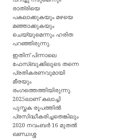
രാത്രിയെ
പകലാക്കുകയും മഴയെ
മഞ്ഞാക്കുകയും
ചെയ്യുമെന്നും ഹരിത
പറഞ്ഞിരുന്നു.
ഇതിന് പിന്നാലെ
ഫേസ്ബുക്കിലൂടെ തന്നെ
പ്രതികരണവുമായി
മീരയും
രംഗത്തെത്തിയിരുന്നു.
2025ലാണ് കലാച്ചി
പുസ്തക രൂപത്തില്‍
പ്രസിദ്ധീകരിച്ചതെങ്കിലും
2020 നവംബര്‍ 16 മുതല്‍
ഖണ്ഡഃശ്ശ