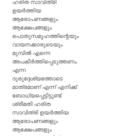
ഹരിത സാവിത്രി
ഉയര്‍ത്തിയ
ആരോപണങ്ങളും
ആക്ഷേപങ്ങളും
പൊതുസമൂഹത്തിന്റെയും
വായനക്കാരുടെയും
മുമ്പില്‍ എന്നെ
അപകീര്‍ത്തിപ്പെടുത്തണം
എന്ന
ദുരുദ്ദേശ്യത്തോടെ
മാത്രമാണ് എന്ന് എനിക്ക്
ബോധ്യപ്പെട്ടിട്ടുണ്ട്.
ശ്രീമതി ഹരിത
സാവിത്രി ഉയര്‍ത്തിയ
ആരോപണങ്ങളും
ആക്ഷേപങ്ങളും