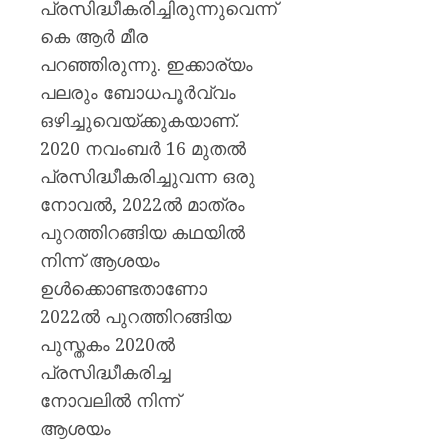
പ്രസിദ്ധീകരിച്ചിരുന്നുവെന്ന്
കെ ആര്‍ മീര
പറഞ്ഞിരുന്നു. ഇക്കാര്യം
പലരും ബോധപൂര്‍വ്വം
ഒഴിച്ചുവെയ്ക്കുകയാണ്.
2020 നവംബര്‍ 16 മുതല്‍
പ്രസിദ്ധീകരിച്ചുവന്ന ഒരു
നോവല്‍, 2022ല്‍ മാത്രം
പുറത്തിറങ്ങിയ കഥയില്‍
നിന്ന് ആശയം
ഉള്‍ക്കൊണ്ടതാണോ
2022ല്‍ പുറത്തിറങ്ങിയ
പുസ്തകം 2020ല്‍
പ്രസിദ്ധീകരിച്ച
നോവലില്‍ നിന്ന്
ആശയം