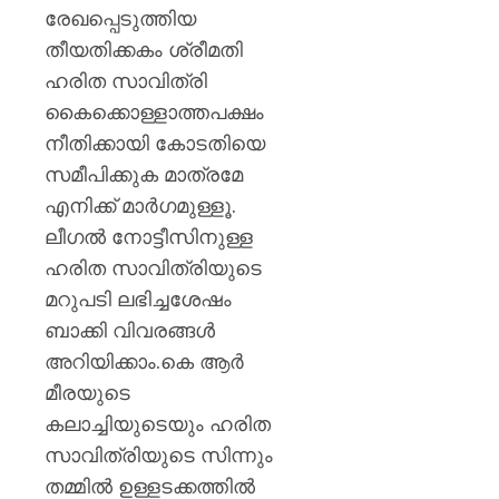
രേഖപ്പെടുത്തിയ
തീയതിക്കകം ശ്രീമതി
ഹരിത സാവിത്രി
കൈക്കൊള്ളാത്തപക്ഷം
നീതിക്കായി കോടതിയെ
സമീപിക്കുക മാത്രമേ
എനിക്ക് മാര്‍ഗമുള്ളൂ.
ലീഗല്‍ നോട്ടീസിനുള്ള
ഹരിത സാവിത്രിയുടെ
മറുപടി ലഭിച്ചശേഷം
ബാക്കി വിവരങ്ങള്‍
അറിയിക്കാം.കെ ആര്‍
മീരയുടെ
കലാച്ചിയുടെയും ഹരിത
സാവിത്രിയുടെ സിന്നും
തമ്മില്‍ ഉള്ളടക്കത്തില്‍