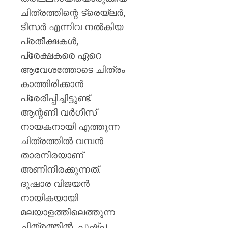
ചിത്രത്തിന്റെ ട്രെയ്ലർ,
ടീസർ എന്നിവ നൽകിയ
പ്രതീക്ഷകൾ,
പ്രേക്ഷകരെ ഏറെ
ആവേശത്തോടെ ചിത്രം
കാത്തിരിക്കാൻ
പ്രേരിപ്പിച്ചിട്ടുണ്ട്.
ആന്റണി വർഗീസ്
നായകനായി എത്തുന്ന
ചിത്രത്തിൽ വമ്പൻ
താരനിരയാണ്
അണിനിരക്കുന്നത്.
ദുഷാര വിജയൻ
നായികയായി
മലയാളത്തിലെത്തുന്ന
ചിത്രത്തിൽ, പുഷ്പ,