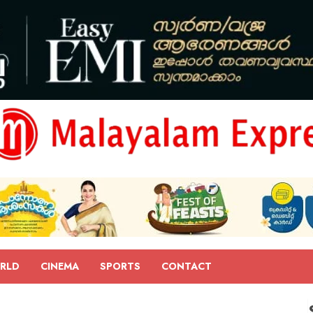
RLD
CINEMA
SPORTS
CONTACT