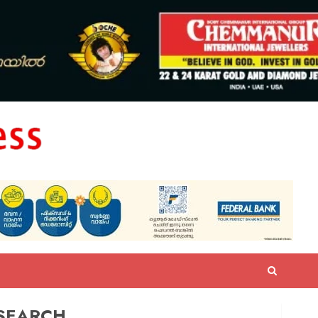
SEARCH