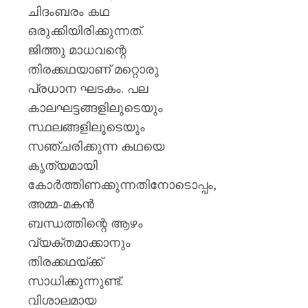
ചിദംബരം കഥ
ഒരുക്കിയിരിക്കുന്നത്.
ജിത്തു മാധവന്റെ
തിരക്കഥയാണ് മറ്റൊരു
പ്രധാന ഘടകം. പല
കാലഘട്ടങ്ങളിലൂടെയും
സ്ഥലങ്ങളിലൂടെയും
സഞ്ചരിക്കുന്ന കഥയെ
കൃത്യമായി
കോർത്തിണക്കുന്നതിനോടൊപ്പം,
അമ്മ-മകൻ
ബന്ധത്തിന്റെ ആഴം
വ്യക്തമാക്കാനും
തിരക്കഥയ്ക്ക്
സാധിക്കുന്നുണ്ട്.
വിശാലമായ