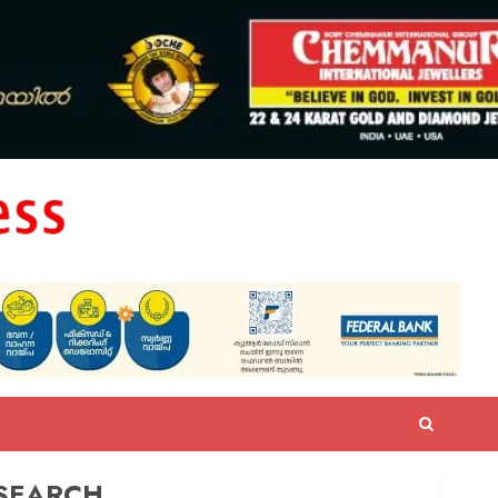
SEARCH