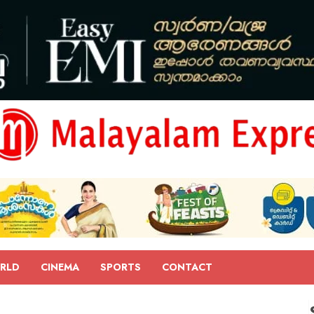
RLD
CINEMA
SPORTS
CONTACT