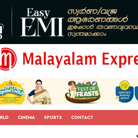
RLD
CINEMA
SPORTS
CONTACT