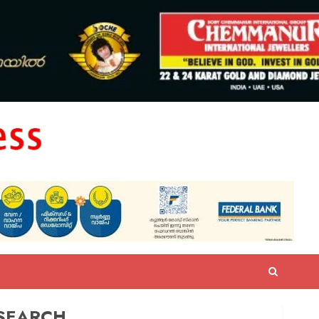
SEARCH