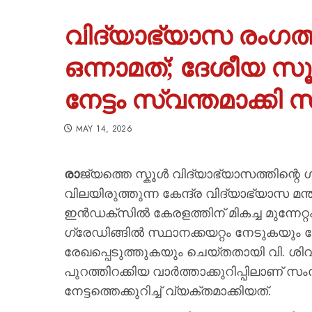
വിദ്യാഭ്യാസ രംഗത്ത
ഒന്നാമത്; ദേശീയ 
നേട്ടം സ്വന്തമാക്കി
MAY 14, 2026
രാ
ജ്യത്തെ സ്കൂൾ വിദ്യാഭ്യാസത്തിന്റ
വിലയിരുത്തുന്ന കേന്ദ്ര വിദ്യാഭ്യാസ 
ഇൻഡക്സിൽ കേരളത്തിന് മികച്ച മുന്നേറ്റ
ഗ്രേഡിങ്ങിൽ സ്ഥാനക്കയറ്റം നേടുകയും
രേഖപ്പെടുത്തുകയും ചെയ്തതായി വി. ശിവ
പുറത്തിറക്കിയ വാർത്താക്കുറിപ്പിലാണ
നേട്ടത്തെക്കുറിച്ച് വ്യക്തമാക്കിയത്.