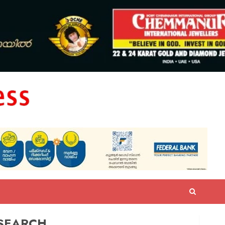
SEARCH