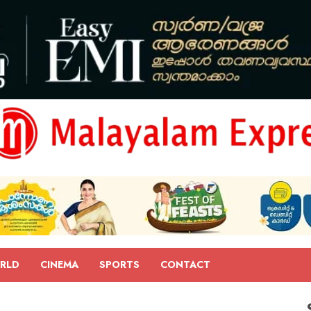
RLD
CINEMA
SPORTS
CONTACT