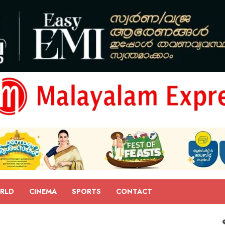
RLD
CINEMA
SPORTS
CONTACT