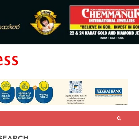
SEARCH