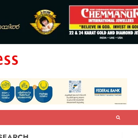
SEARCH