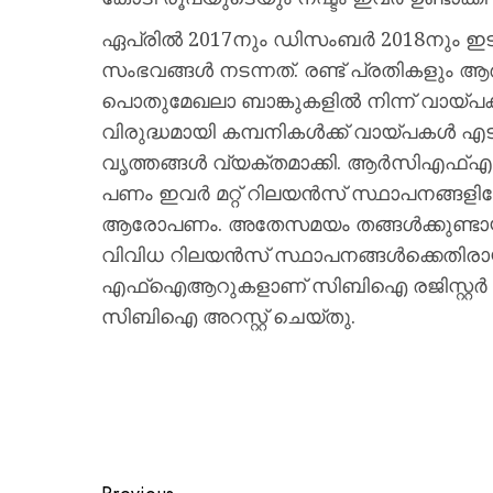
ഏപ്രില്‍ 2017നും ഡിസംബര്‍ 2018നും
സംഭവങ്ങള്‍ നടന്നത്. രണ്ട് പ്രതികളും ആര
പൊതുമേഖലാ ബാങ്കുകളില്‍ നിന്ന് വായ്പക
വിരുദ്ധമായി കമ്പനികള്‍ക്ക് വായ്പകള്‍
വൃത്തങ്ങള്‍ വ്യക്തമാക്കി. ആര്‍സിഎഫ്
പണം ഇവര്‍ മറ്റ് റിലയന്‍സ് സ്ഥാപനങ്ങളില
ആരോപണം. അതേസമയം തങ്ങള്‍ക്കുണ്ടായ 
വിവിധ റിലയന്‍സ് സ്ഥാപനങ്ങള്‍ക്കെതിരായി
എഫ്‌ഐആറുകളാണ് സിബിഐ രജിസ്റ്റര്‍ ചെയ്
സിബിഐ അറസ്റ്റ് ചെയ്തു.