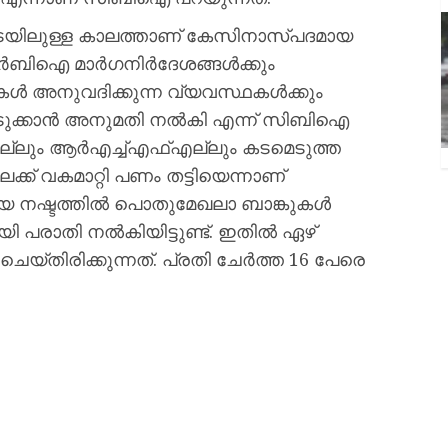
 ഇടയിലുള്ള കാലത്താണ് കേസിനാസ്പദമായ
്‍ബിഐ മാര്‍ഗനിര്‍ദേശങ്ങള്‍ക്കും
ള്‍ അനുവദിക്കുന്ന വ്യവസ്ഥകള്‍ക്കും
 എടുക്കാന്‍ അനുമതി നല്‍കി എന്ന് സിബിഐ
എല്ലും ആര്‍എച്ച്എഫ്എല്ലും കടമെടുത്ത
േക്ക് വകമാറ്റി പണം തട്ടിയെന്നാണ്
നഷ്ടത്തില്‍ പൊതുമേഖലാ ബാങ്കുകള്‍
 പരാതി നല്‍കിയിട്ടുണ്ട്. ഇതില്‍ ഏഴ്
തിരിക്കുന്നത്. പ്രതി ചേര്‍ത്ത 16 പേരെ