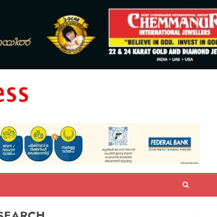
SEARCH