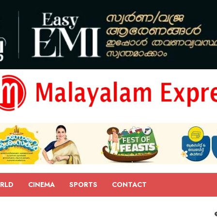
RLD
CINEMA
SPORTS
CONTACT