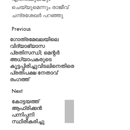
0
ചെയ്യുമെന്നും രാജീവ്
ചന്ദ്രശേഖര്‍ പറഞ്ഞു
Previous
ഗോത്രമേഖലയിലെ
വിദ്യാഭ്യാസ
പ്രതിസന്ധി; മെന്റർ
അധ്യാപകരുടെ
കൂട്ടപ്പിരിച്ചുവിടലിനെതിരെ
പ്രതിപക്ഷ നേതാവ്
രംഗത്ത്
Next
കോട്ടയത്ത്
ആഫ്രിക്കന്‍
പന്നിപ്പനി
സ്ഥിരീകരിച്ചു