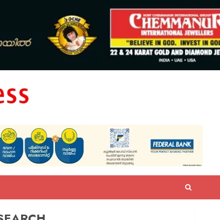
SEARCH