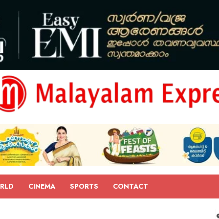
RLD
CINEMA
SPORTS
CONTACT