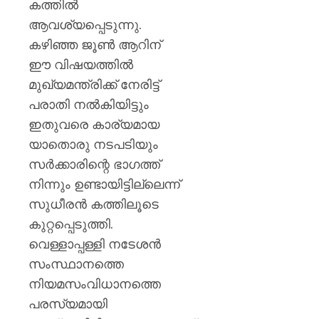
കത്തിൽ
ആവശ്യപ്പെടുന്നു.
കഴിഞ്ഞ ജൂൺ ആറിന്
ഈ വിഷയത്തിൽ
മുഖ്യമന്ത്രിക്ക് നേരിട്ട്
പരാതി നൽകിയിട്ടും
ഇതുവരെ കാര്യമായ
യാതൊരു നടപടിയും
സർക്കാരിന്റെ ഭാഗത്ത്
നിന്നും ഉണ്ടായിട്ടില്ലെന്ന്
സുധീരൻ കത്തിലൂടെ
കുറ്റപ്പെടുത്തി.
വെള്ളാപ്പള്ളി നടേശൻ
സംസ്ഥാനത്തെ
നിയമസംവിധാനത്തെ
പരസ്യമായി