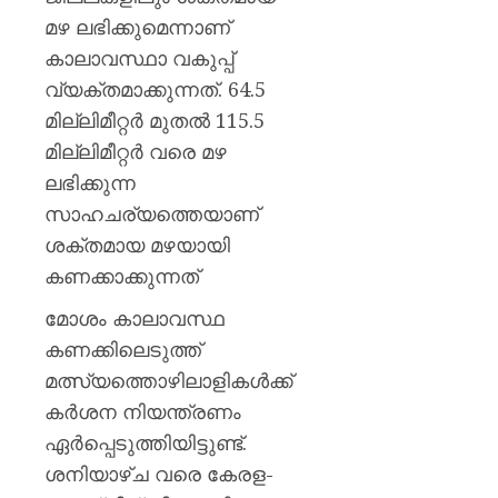
മഴ ലഭിക്കുമെന്നാണ്
കാലാവസ്ഥാ വകുപ്പ്
വ്യക്തമാക്കുന്നത്. 64.5
മില്ലിമീറ്റർ മുതൽ 115.5
മില്ലിമീറ്റർ വരെ മഴ
ലഭിക്കുന്ന
സാഹചര്യത്തെയാണ്
ശക്തമായ മഴയായി
കണക്കാക്കുന്നത്
മോശം കാലാവസ്ഥ
കണക്കിലെടുത്ത്
മത്സ്യത്തൊഴിലാളികൾക്ക്
കർശന നിയന്ത്രണം
ഏർപ്പെടുത്തിയിട്ടുണ്ട്.
ശനിയാഴ്ച വരെ കേരള-