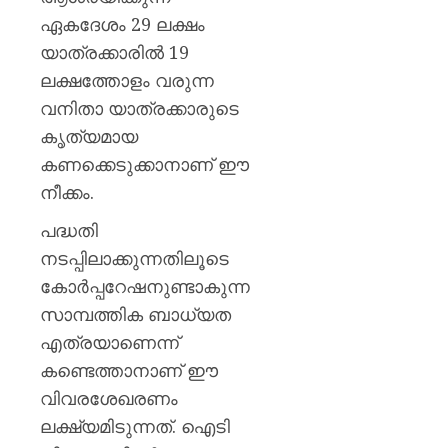
ഏകദേശം 29 ലക്ഷം
യാത്രക്കാരിൽ 19
ലക്ഷത്തോളം വരുന്ന
വനിതാ യാത്രക്കാരുടെ
കൃത്യമായ
കണക്കെടുക്കാനാണ് ഈ
നീക്കം.
പദ്ധതി
നടപ്പിലാക്കുന്നതിലൂടെ
കോർപ്പറേഷനുണ്ടാകുന്ന
സാമ്പത്തിക ബാധ്യത
എത്രയാണെന്ന്
കണ്ടെത്താനാണ് ഈ
വിവരശേഖരണം
ലക്ഷ്യമിടുന്നത്. ഐടി