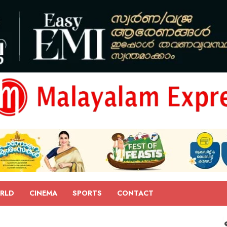
RLD
CINEMA
SPORTS
CONTACT