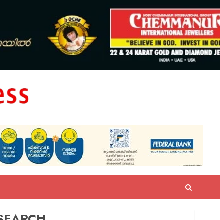
SEARCH