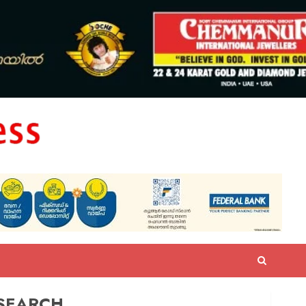
SEARCH