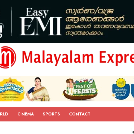
RLD
CINEMA
SPORTS
CONTACT