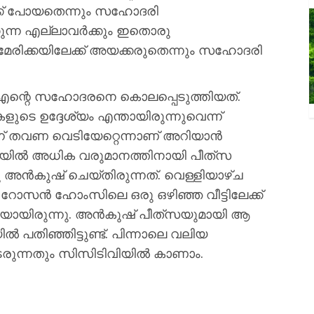
ക്ക് പോയതെന്നും സഹോദരി
ുന്ന എല്ലാവര്‍ക്കും ഇതൊരു
മേരിക്കയിലേക്ക് അയക്കരുതെന്നും സഹോദരി
്റെ സഹോദരനെ കൊലപ്പെടുത്തിയത്.
െ ഉദ്ദേശ്യം എന്തായിരുന്നുവെന്ന്
്ന് തവണ വെടിയേറ്റെന്നാണ് അറിയാന്‍
യില്‍ അധിക വരുമാനത്തിനായി പീത്‌സ
അന്‍കുഷ് ചെയ്തിരുന്നത്. വെള്ളിയാഴ്ച
 റോസന്‍ ഹോംസിലെ ഒരു ഒഴിഞ്ഞ വീട്ടിലേക്ക്
ുകയായിരുന്നു. അന്‍കുഷ് പീത്‌സയുമായി ആ
ല്‍ പതിഞ്ഞിട്ടുണ്ട്. പിന്നാലെ വലിയ
ടരുന്നതും സിസിടിവിയില്‍ കാണാം.