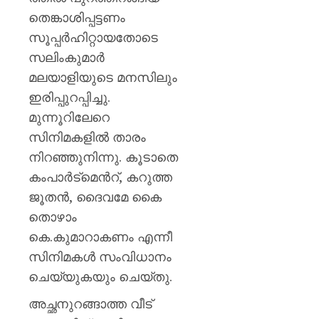
തെങ്കാശിപ്പട്ടണം
സൂപ്പര്‍ഹിറ്റായതോടെ
സലിംകുമാര്‍
മലയാളിയുടെ മനസിലും
ഇരിപ്പുറപ്പിച്ചു.
മുന്നൂറിലേറെ
സിനിമകളില്‍ താരം
നിറഞ്ഞുനിന്നു. കൂടാതെ
കംപാര്‍ട്മെന്‍റ്, കറുത്ത
ജൂതന്‍, ദൈവമേ കൈ
തൊഴാം
കെ.കുമാറാകണം എന്നീ
സിനിമകള്‍ സംവിധാനം
ചെയ്യുകയും ചെയ്തു.
അച്ഛനുറങ്ങാത്ത വീട്