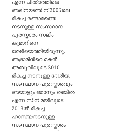
എന്ന ചിത്രത്തിലെ
അഭിനയത്തിന് 2005ലെ
മികച്ച രണ്ടാമത്തെ
നടനുള്ള സംസ്ഥാന
പുരസ്കാരം സലിം
കുമാറിനെ
തേടിയെത്തിയിരുന്നു.
ആദാമിന്‍റെ മകന്‍
അബുവിലൂടെ 2010
മികച്ച നടനുള്ള ദേശീയ,
സംസ്ഥാന പുരസ്കാരവും
അയാളും ഞാനും തമ്മില്‍
എന്ന സിനിമയിലൂടെ
2013ൽ മികച്ച
ഹാസ്യനടനുള്ള
സംസ്ഥാന പുരസ്കാരം