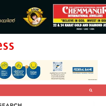
SEARCH