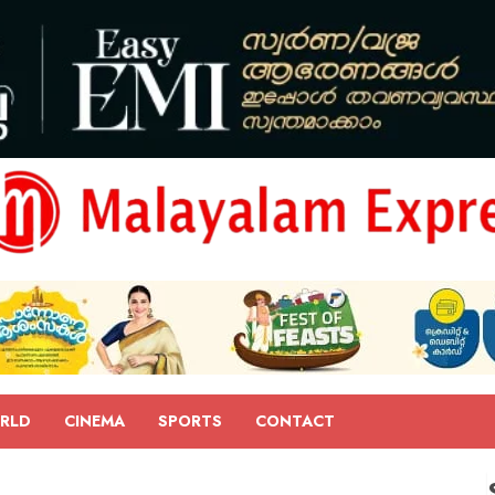
RLD
CINEMA
SPORTS
CONTACT