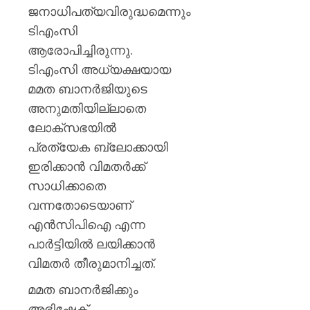
ജനാധിപത്യവിരുദ്ധമെന്നും
ടിഎംസി
ആരോപിച്ചിരുന്നു.
ടിഎംസി അധ്യക്ഷയായ
മമത ബാനര്‍ജിയുടെ
അനുമതിയില്ലാതെ
ലോക്‌സഭയില്‍
പ്രത്യേക ബ്ലോക്കായി
ഇരിക്കാന്‍ വിമതര്‍ക്ക്
സാധിക്കാതെ
വന്നതോടെയാണ്
എന്‍സിപിഐ എന്ന
പാര്‍ട്ടിയില്‍ ലയിക്കാന്‍
വിമതര്‍ തീരുമാനിച്ചത്.
മമത ബാനര്‍ജിക്കും
അഭിഷേക്