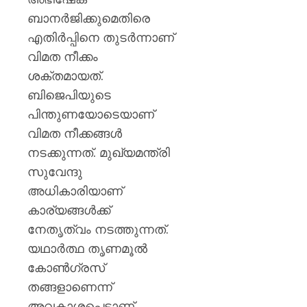
ബാനര്‍ജിക്കുമെതിരെ
എതിര്‍പ്പിനെ തുടര്‍ന്നാണ്
വിമത നീക്കം
ശക്തമായത്.
ബിജെപിയുടെ
പിന്തുണയോടെയാണ്
വിമത നീക്കങ്ങള്‍
നടക്കുന്നത്. മുഖ്യമന്ത്രി
സുവേന്ദു
അധികാരിയാണ്
കാര്യങ്ങള്‍ക്ക്
നേതൃത്വം നടത്തുന്നത്.
യഥാര്‍ത്ഥ തൃണമൂല്‍
കോണ്‍ഗ്രസ്
തങ്ങളാണെന്ന്
അവകാശപ്പെട്ടാണ്