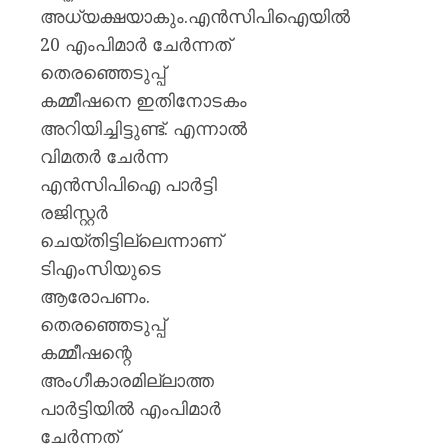
അധ്യക്ഷയാകും.എന്‍സിപിഐയില്‍
20 എംപിമാര്‍ ചേര്‍ന്നത്
തെരഞ്ഞെടുപ്പ്
കമ്മീഷനെ ഇതിനോടകം
അറിയിച്ചിട്ടുണ്ട്. എന്നാല്‍
വിമതര്‍ ചേര്‍ന്ന
എന്‍സിപിഐ പാര്‍ട്ടി
രജിസ്റ്റര്‍
ചെയ്തിട്ടില്ലെന്നാണ്
ടിഎംസിയുടെ
ആരോപണം.
തെരഞ്ഞെടുപ്പ്
കമ്മീഷന്റെ
അംഗീകാരമില്ലാത്ത
പാര്‍ട്ടിയില്‍ എംപിമാര്‍
ചേര്‍ന്നത്