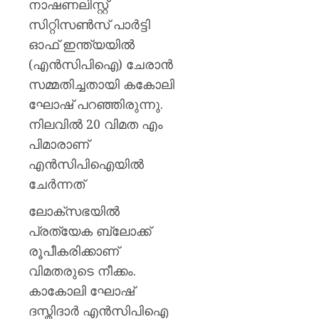
നാഷണലിസ്റ്റ്
സിറ്റിസണ്‍സ് പാര്‍ട്ടി
ഓഫ് ഇന്ത്യയില്‍
(എന്‍സിപിഐ) ചേരാന്‍
സമ്മതിച്ചതായി കകോലി
ഘോഷ് പറഞ്ഞിരുന്നു.
നിലവില്‍ 20 വിമത എം
പിമാരാണ്
എന്‍സിപിഐയില്‍
ചേർന്നത്
ലോക്‌സഭയില്‍
പ്രത്യേക ബ്ലോക്ക്
രൂപീകരിക്കാണ്
വിമതരുടെ നീക്കം.
കാകോലി ഘോഷ്
ദസ്തിദാര്‍ എന്‍സിപിഐ