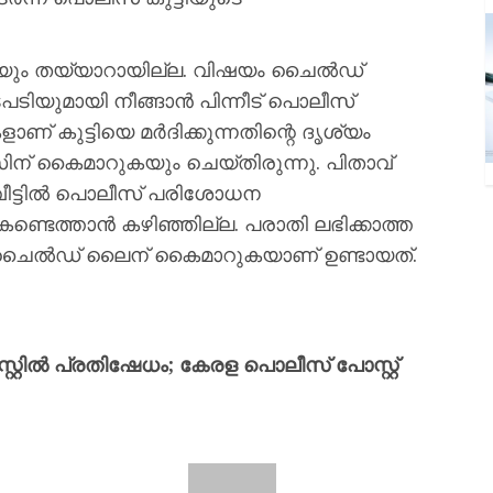
്ടിയും തയ്യാറായില്ല. വിഷയം ചൈല്‍ഡ്
ടപടിയുമായി നീങ്ങാന്‍ പിന്നീട് പൊലീസ്
 കുട്ടിയെ മര്‍ദിക്കുന്നതിന്റെ ദൃശ്യം
ിന് കൈമാറുകയും ചെയ്തിരുന്നു. പിതാവ്
ീട്ടില്‍ പൊലീസ് പരിശോധന
കണ്ടെത്താൻ കഴിഞ്ഞില്ല. പരാതി ലഭിക്കാത്ത
് ചൈല്‍ഡ് ലൈന് കൈമാറുകയാണ് ഉണ്ടായത്.
്റിൽ പ്രതിഷേധം; കേരള പൊലീസ് പോസ്റ്റ്