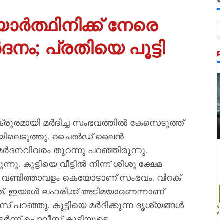
്യാർത്ഥിനിക്ക് നേരെ
ദനം; പ്രതിയെ പൂട്ടി
ക്രൂരമായി മര്‍ദിച്ച സംഭവത്തില്‍ കേസെടുത്ത്
ിയിലെടുത്തു. ചൈല്‍ഡ് ലൈന്‍
മര്‍ദനവിവരം തുറന്നു പറഞ്ഞിരുന്നു.
 കുട്ടിയെ വീട്ടില്‍ നിന്ന് ശിശു ക്ഷേമ
്റി. വണ്ടിത്താവളം കെയോടാണ് സംഭവം. വിറക്
്ചത്. ഇയാള്‍ ലഹരിക്ക് അടിമയാണെന്നാണ്
പറഞ്ഞു. കുട്ടിയെ മര്‍ദിക്കുന്ന ദൃശ്യങ്ങള്‍
്‍ന്ന് പൊലീസ് കുട്ടിയുടെ