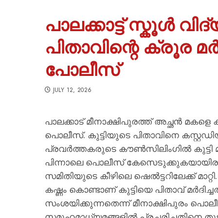
പാലക്കാട്ട് സ്കൂൾ വിദ
പിതാവിന്റെ ക്രൂര മർ
പോലീസ്
JULY 12, 2026
പാലക്കാട് മീനാക്ഷിപുരത്ത് അച്ഛന്‍ മകളെ 
പൊലീസ്. കുട്ടിയുടെ പിതാവിനെ കസ്റ്റഡ
പ്രവര്‍ത്തകരുടെ കൗണ്‍സിലിംഗില്‍ കുട്ടി 
പിന്നാലെ പൊലീസ് കേസെടുക്കുകയായിരുന്നു.
സമിതിയുടെ കീഴിലെ ഷെല്‍ട്ടറിലേക്ക് മാറ
കഷ്ണം കൊണ്ടാണ് കുട്ടിയെ പിതാവ് മര്‍ദിച
സംശയിക്കുന്നതെന്ന് മീനാക്ഷിപുരം പൊലീസ് 
സമൂഹമാധ്യമങ്ങളില്‍ പ്രചരിച്ചതിനെ തുടര