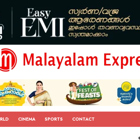
RLD
CINEMA
SPORTS
CONTACT