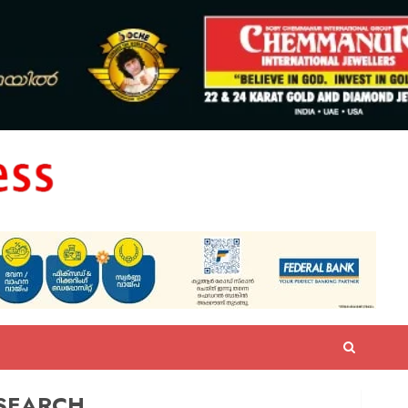
SEARCH