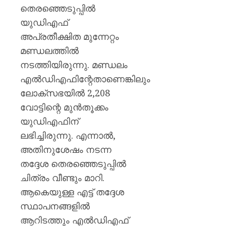
തെരഞ്ഞെടുപ്പില്‍
യുഡിഎഫ്
അപ്രതീക്ഷിത മുന്നേറ്റം
മണ്ഡലത്തില്‍
നടത്തിയിരുന്നു. മണ്ഡലം
എല്‍ഡിഎഫിന്റേതാണെങ്കിലും
ലോക്‌സഭയില്‍ 2,208
വോട്ടിന്റെ മുന്‍തൂക്കം
യുഡിഎഫിന്
ലഭിച്ചിരുന്നു. എന്നാല്‍,
അതിനുശേഷം നടന്ന
തദ്ദേശ തെരഞ്ഞെടുപ്പില്‍
ചിത്രം വീണ്ടും മാറി.
ആകെയുള്ള എട്ട് തദ്ദേശ
സ്ഥാപനങ്ങളില്‍
ആറിടത്തും എല്‍ഡിഎഫ്