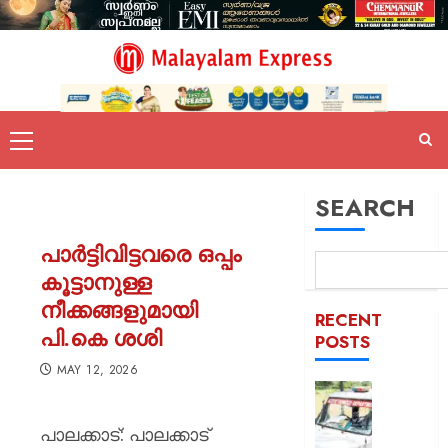
SEARCH
പാര്‍ട്ടിവിട്ടവരെ ഒപ്പം
കൂട്ടാനുള്ള
നീക്കങ്ങളുമായി
RECENT
പി.കെ ശശി
POSTS
MAY 12, 2026
ദുരിതാ
വാഹനത്
പാലക്കാട്: പാലക്കാട്
പിഴ