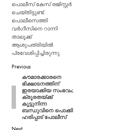
പൊലീസ് കേസ് രജിസ്റ്റര്‍
ചെയ്തിട്ടുണ്ട്.
പൊലീസെത്തി
വര്‍ഗീസിനെ റാന്നി
താലൂക്ക്
ആശുപത്രിയില്‍
പ്രവേശിപ്പിച്ചിരുന്നു.
Previous
കൗമാരക്കാരനെ
ഭിക്ഷാടനത്തിന്
ഇരയാക്കിയ സംഭവം;
ക്രൂരതയ്ക്ക്
കൂട്ടുനിന്ന
ബന്ധുവിനെ പൊക്കി
ഹരിപ്പാട് പോലീസ്
Next