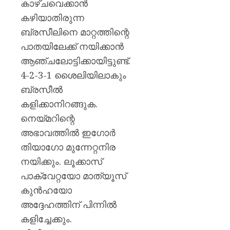
കാഴ്ചവെക്കാൻ
കഴിയാതിരുന്ന
ബ്രസീലിനെ മാറ്റത്തിന്റെ
പാതയിലേക്ക് നയിക്കാൻ
ആഞ്ചലോട്ടിക്കായിട്ടുണ്ട്.
4-2-3-1 ശൈലിയിലാകും
ബ്രസീൽ
കളിക്കാനിറങ്ങുക.
നെയ്മറിന്റെ
അഭാവത്തിൽ ഇഗോർ
തിയാഗോ മുന്നേറ്റനിര
നയിക്കും. ലൂക്കാസ്
പാക്വേറ്റയോ മാത്യൂസ്
കുൻഹയോ
അദ്ദേഹത്തിന് പിന്നിൽ
കളിച്ചേക്കും.