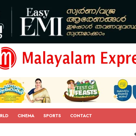
RLD
CINEMA
SPORTS
CONTACT