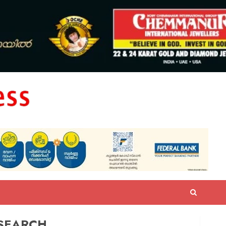
SEARCH