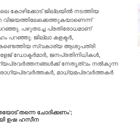
െ കോഴിക്കോട് ജില്ലയില്‍ നടത്തിയ
‍ണ വിജയത്തിലേക്കെത്തുകയാണെന്ന്
 പറഞ്ഞു. പഴുതടച്ച പ്രതിരോധമാണ്
 പറഞ്ഞു. ജില്ലാ കളക്ടര്‍,
 കണ്ടെത്തിയ സ്വകാര്യ ആശുപത്രി
ളേജ് ഡോക്ടര്‍മാര്‍, ജനപ്രതിനിധികള്‍,
യപ്രവര്‍ത്തനങ്ങള്‍ക്ക് നേതൃത്വം നല്‍കുന്ന
ഗ്യപ്രവര്‍ത്തകര്‍, മാധ്യമപ്രവര്‍ത്തകര്‍
തയോട് തന്നെ ചോദിക്കണം’;
ായി ഉഷ ഹസീന