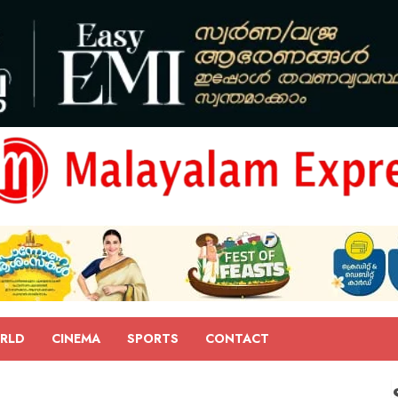
RLD
CINEMA
SPORTS
CONTACT