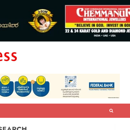
SEARCH