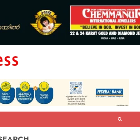
SEARCH