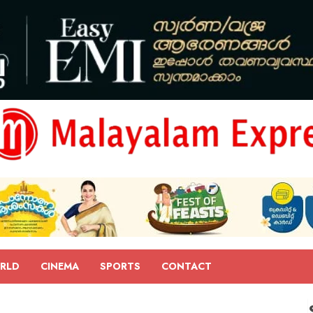
RLD
CINEMA
SPORTS
CONTACT