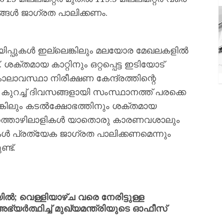
്ങൾ ജാഗ്രത പാലിക്കണം.
നറിയിപ്പുകൾ ഇല്ലെങ്കിലും മലയോര മേഖലകളിൽ
ക്തമായ കാറ്റിനും ഒറ്റപ്പെട്ട ഇടിയോട്
ലാവസ്ഥാ നിരീക്ഷണ കേന്ദ്രത്തിന്റെ
്ഞ കുറച്ച് ദിവസങ്ങളായി സംസ്ഥാനത്ത് പരക്കെ
്കിലും കടൽക്ഷോഭത്തിനും ശക്തമായ
്യത്തൊഴിലാളികൾ യാതൊരു കാരണവശാലും
 പ്രത്യേക ജാഗ്രത പാലിക്കണമെന്നും
്ട്.
ൽ; വെള്ളിയാഴ്ച വരെ നേരിട്ടുള്ള
്യർത്ഥിച്ച് മുഖ്യമന്ത്രിയുടെ ഓഫീസ്