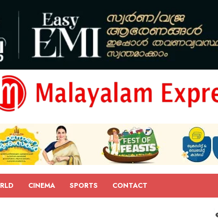
RLD
CINEMA
SPORTS
CONTACT