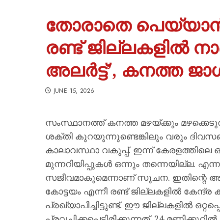
തോരാതെ പെയ്യാൻ 
രണ്ട് ജില്ലകളിൽ ന
അലർട്ട്’, കനത്ത ജാഗ
JUNE 15, 2026
സംസ്ഥാനത്ത് കനത്ത മഴയ്ക്കും മഴക്കെട
ശക്തി കുറയുന്നുണ്ടെങ്കിലും വരും ദിവസങ
കാലാവസ്ഥാ വകുപ്പ്. ഇന്ന് കേരളത്തിലെ 
മുന്നറിയിപ്പുകൾ ഒന്നും തന്നെയില്ല. എ
സജീവമാകുമെന്നാണ് സൂചന. ഇതിന്റെ 
കോട്ടയം എന്നീ രണ്ട് ജില്ലകളിൽ കേന്ദ്ര
പ്രഖ്യാപിച്ചിട്ടുണ്ട്. ഈ ജില്ലകളിൽ ഒറ്
പ്രവചിക്കപ്പെട്ടിരിക്കുന്നത്. 24 മണിക്കൂറിൽ