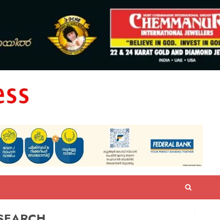
SEARCH