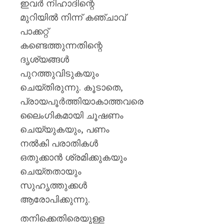
ഇവർ നിഹാദിന്റെ
മുറിയിൽ നിന്ന് കഞ്ചാവ്
പാക്കറ്റ്
കണ്ടെത്തുന്നതിന്റെ
ദൃശ്യങ്ങൾ
പുറത്തുവിടുകയും
ചെയ്തിരുന്നു. കൂടാതെ,
പ്രായപൂർത്തിയാകാത്തവരെ
ലൈംഗികമായി ചൂഷണം
ചെയ്യുകയും, പണം
നൽകി പരാതികൾ
ഒതുക്കാൻ ശ്രമിക്കുകയും
ചെയ്തതായും
സുഹൃത്തുക്കൾ
ആരോപിക്കുന്നു.
തനിക്കെതിരെയുള്ള