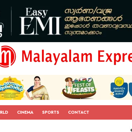
RLD
CINEMA
SPORTS
CONTACT