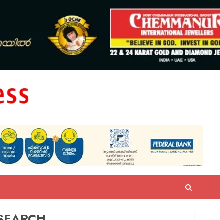
SEARCH