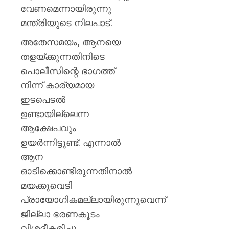
വേണമെന്നായിരുന്നു
മന്ത്രിയുടെ നിലപാട്.
അതേസമയം, ആനയെ
തളയ്ക്കുന്നതിനിടെ
പൊലീസിന്റെ ഭാഗത്ത്
നിന്ന് കാര്യമായ
ഇടപെടൽ
ഉണ്ടായില്ലെന്ന
ആക്ഷേപവും
ഉയർന്നിട്ടുണ്ട്. എന്നാൽ
ആന
ഓടിക്കൊണ്ടിരുന്നതിനാൽ
മയക്കുവെടി
പ്രായോഗികമല്ലായിരുന്നുവെന്ന്
ജില്ലാ ഭരണകൂടം
വിശദീകരിച്ചു.