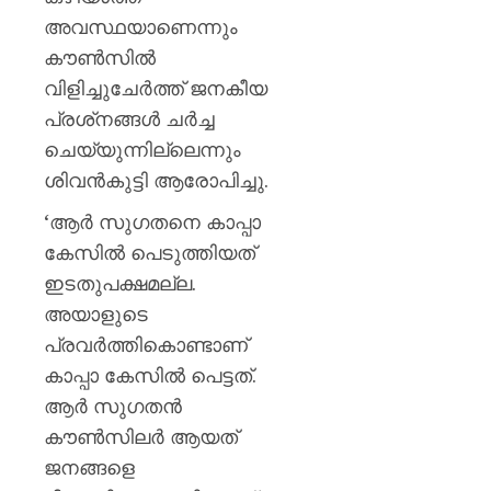
അവസ്ഥയാണെന്നും
കൗണ്‍സില്‍
വിളിച്ചുചേര്‍ത്ത് ജനകീയ
പ്രശ്‌നങ്ങള്‍ ചര്‍ച്ച
ചെയ്യുന്നില്ലെന്നും
ശിവന്‍കുട്ടി ആരോപിച്ചു.
‘ആര്‍ സുഗതനെ കാപ്പാ
കേസില്‍ പെടുത്തിയത്
ഇടതുപക്ഷമല്ല.
അയാളുടെ
പ്രവര്‍ത്തികൊണ്ടാണ്
കാപ്പാ കേസില്‍ പെട്ടത്.
ആര്‍ സുഗതന്‍
കൗണ്‍സിലര്‍ ആയത്
ജനങ്ങളെ