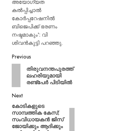
അയോഗ്യത
കല്‍പ്പിച്ചാല്‍
കോര്‍പ്പറേഷനില്‍
ബിജെപിക്ക് ഭരണം
നഷ്ടമാകും’: വി
ശിവന്‍കുട്ടി പറഞ്ഞു.
Previous
തിരുവനന്തപുരത്ത്
ലഹരിയുമായി
രണ്ട്‌പേര്‍ പിടിയില്‍
Next
കോടികളുടെ
സാമ്പത്തിക കേസ്;
സംവിധായകൻ ജിസ്
ജോയിക്കും ആദിക്കും