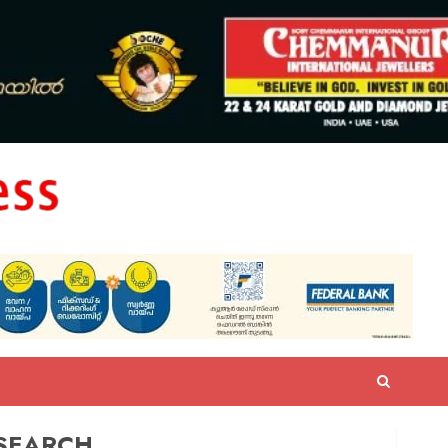
SEARCH