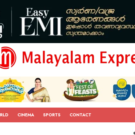
RLD
CINEMA
SPORTS
CONTACT