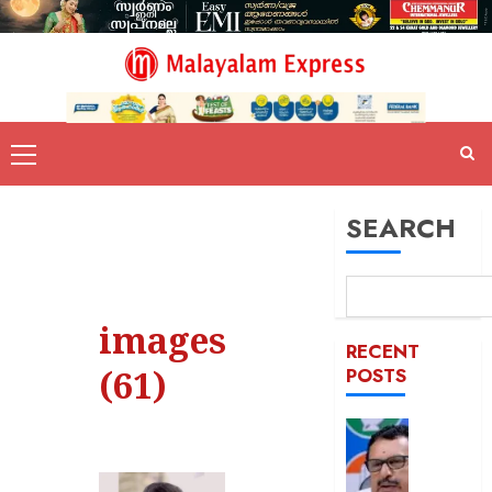
SEARCH
images
RECENT
(61)
POSTS
പിടിക്കേ
സമയത്
പിടിക്കും