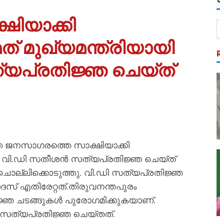
ിയാക്കി
ത് മുഖ്യമന്ത്രിയായി
യപ്രതിജ്ഞ ചെയ്ത്
്ഞ ജനസാഗരത്തെ സാക്ഷിയാക്കി
യായി വി.ഡി സതീശൻ സത്യപ്രതിജ്ഞ ചെയ്ത്
ൊല്ലിക്കൊടുത്തു. വി.ഡി സത്യപ്രതിജ്ഞ
് എതിരേറ്റത്.തിരുവനന്തപുരം
്ഞ ചടങ്ങുകൾ പുരോഗമിക്കുകയാണ്.
ണ് സത്യപ്രതിജ്ഞ ചെയ്തത്.