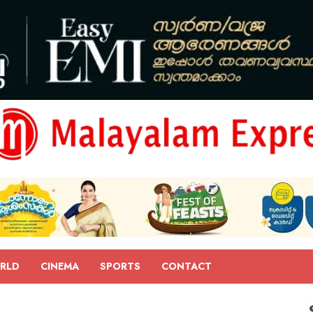
RLD
CINEMA
SPORTS
CONTACT