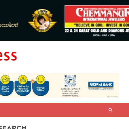
SEARCH