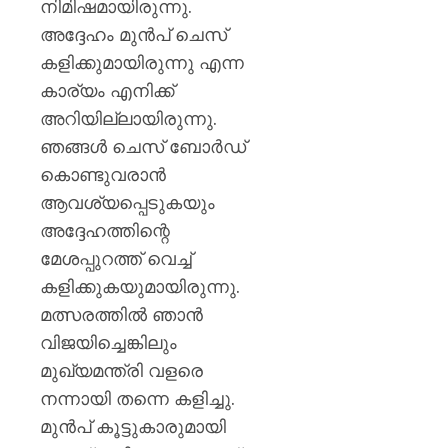
നിമിഷമായിരുന്നു.
അദ്ദേഹം മുൻപ് ചെസ്
കളിക്കുമായിരുന്നു എന്ന
കാര്യം എനിക്ക്
അറിയില്ലായിരുന്നു.
ഞങ്ങൾ ചെസ് ബോർഡ്
കൊണ്ടുവരാൻ
ആവശ്യപ്പെടുകയും
അദ്ദേഹത്തിന്റെ
മേശപ്പുറത്ത് വെച്ച്
കളിക്കുകയുമായിരുന്നു.
മത്സരത്തിൽ ഞാൻ
വിജയിച്ചെങ്കിലും
മുഖ്യമന്ത്രി വളരെ
നന്നായി തന്നെ കളിച്ചു.
മുൻപ് കൂട്ടുകാരുമായി