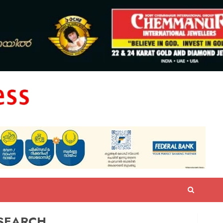
SEARCH