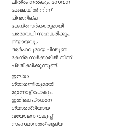
ചിത്രം നൽകും. സേവന
മേഖലയിൽ നിന്ന്
പിന്മാറില്ല.
കേന്ദ്രസർക്കാരുമായി
പരമാവധി സഹകരിക്കും.
ന്യായവും
അർഹവുമായ പിന്തുണ
കേന്ദ്ര സർക്കാരിൽ നിന്ന്
പ്രതീക്ഷിക്കുന്നുണ്ട്.
ഇന്ദിരാ
ഗ്യാരണ്ടിയുമായി
മുന്നോട്ട് പോകും.
ഇതിലെ പ്രധാന
ഗ്യാരൻ്റിയായ
വയോജന വകുപ്പ്
സംസ്ഥാനത്ത് ആദ്യ