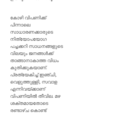
കോഴി വിപണിക്ക്
പിന്നാലെ
സാധാരണക്കാരുടെ
നിത്യോപയോഗ
പച്ചക്കറി സാധനങ്ങളുടെ
വിലയും ജനങ്ങൾക്ക്
താങ്ങാനാകാത്ത വിധം
കുതിക്കുകയാണ്.
പ്രത്യേകിച്ച് ഇഞ്ചി,
വെളുത്തുള്ളി, സവാള
എന്നിവയ്ക്കാണ്
വിപണിയിൽ തീവില. മഴ
ശക്തമായതോടെ
രണ്ടാഴ്ച കൊണ്ട്