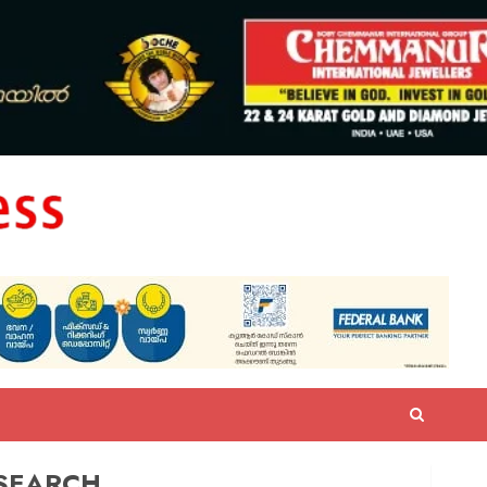
SEARCH