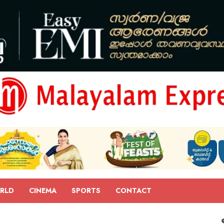
RLD
CINEMA
SPORTS
CONTACT