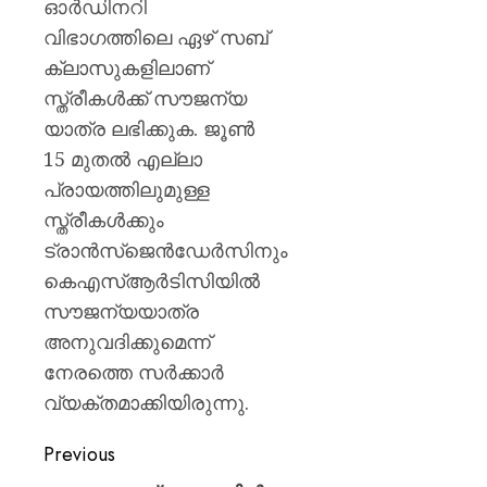
ഓര്‍ഡിനറി
വിഭാഗത്തിലെ ഏഴ് സബ്
ക്ലാസുകളിലാണ്
സ്ത്രീകള്‍ക്ക് സൗജന്യ
യാത്ര ലഭിക്കുക. ജൂണ്‍
15 മുതല്‍ എല്ലാ
പ്രായത്തിലുമുള്ള
സ്ത്രീകള്‍ക്കും
ട്രാന്‍സ്ജെന്‍ഡേര്‍സിനും
കെഎസ്ആര്‍ടിസിയില്‍
സൗജന്യയാത്ര
അനുവദിക്കുമെന്ന്
നേരത്തെ സര്‍ക്കാര്‍
വ്യക്തമാക്കിയിരുന്നു.
Previous