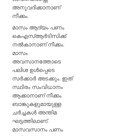
അനുവദിക്കാനാണ്
നീക്കം.
മാസം ആദ്യം പണം
കെഎസ്ആര്‍ടിസിക്ക്
നല്‍കാനാണ് നീക്കം.
മാസം
അവസാനത്തോടെ
പലിശ ഉള്‍പ്പെടെ
സര്‍ക്കാര്‍ അടക്കും. ഇത്
സ്ഥിരം സംവിധാനം
ആക്കാനാണ് നീക്കം.
ബാങ്കുകളുമായുള്ള
ചര്‍ച്ചകള്‍ അന്തിമ
ഘട്ടത്തിലാണ്.
മാസവസാനം പണം