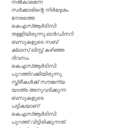
നല്‍കാമെന്ന
സര്‍ക്കാരിന്റെ നിര്‍ദ്ദേശം
നേരത്തെ
കെഎസ്ആര്‍ടിസി
തള്ളിയിരുന്നു.ഓര്‍ഡിനറി
ബസുകളുടെ സബ്
ക്ലാസ് ലിസ്റ്റ് കഴിഞ്ഞ
ദിവസം
കെഎസ്ആര്‍ടിസി
പുറത്തിറക്കിയിരുന്നു.
സ്ത്രീകള്‍ക്ക് സൗജന്യ
യാത്ര അനുവദിക്കുന്ന
ബസുകളുടെ
പട്ടികയാണ്
കെഎസ്ആര്‍ടിസി
പുറത്ത് വിട്ടിരിക്കുന്നത്.