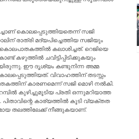
ാണ് കൊലപ്പെടുത്തിയതെന്ന് സജി
നാലിന് രാത്രി മദ്യപിച്ചെത്തിയ സജിയും
ണ് കൊലപാതകത്തിൽ കലാശിച്ചത്. റെജിയെ
ണ്ട് കഴുത്തിൽ ചവിട്ടിപ്പിടിക്കുകയും
യിരുന്നു. ഈ ദൃശ്യം കണ്ടുനിന്ന അമ്മ
് കൊലപ്പെടുത്തിയത്. വിവാഹത്തിന് തടസ്സം
ാതകത്തിന് കാരണമെന്ന് സജി മൊഴി നൽകി.
്പിൽ കുഴിച്ചുമൂടിയ പ്രതി ഒന്നുമറിയാത്ത
. പിതാവിന്റെ കാര്യത്തിൽ കൂടി വ്യക്തത
 തലത്തിലേക്ക് നീങ്ങുകയാണ്.