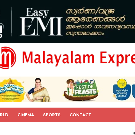
RLD
CINEMA
SPORTS
CONTACT