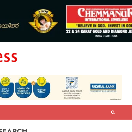
SEARCH