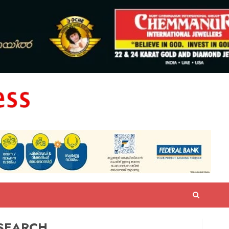
SEARCH