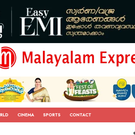
RLD
CINEMA
SPORTS
CONTACT