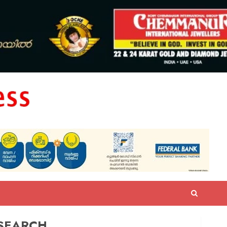
SEARCH