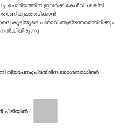
 ചോദ്യത്തിന് ഇവര്‍ക്ക് കേള്‍വി ശക്തി
ാണ് മുഖത്തടിക്കാന്‍
 കുട്ടിയുടെ പിതാവ് ആഭ്യന്തരമന്ത്രിക്കും
നല്‍കിയിരുന്നു
ൻ പനി വ്യാപനം;പ്രതിദിന രോഗബാധിതർ
 പിടിയില്‍