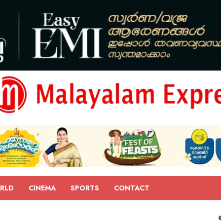
RLD
CINEMA
SPORTS
CONTACT