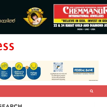
SEARCH