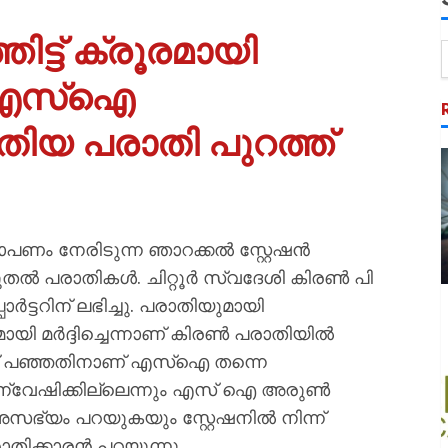
തിട്ട് ക്രൂരമായി
കൽ എസ്‌ഐ
ിയ പരാതി പുറത്ത്
ം നേരിടുന്ന ഞാറക്കല്‍ സ്റ്റേഷന്‍
രാതികള്‍. ചിറ്റൂര്‍ സ്വദേശി കിരണ്‍ പി
ര്‍ട്ടറിന് ലഭിച്ചു. പരാതിയുമായി
ി മര്‍ദ്ദിച്ചെന്നാണ് കിരൺ പരാതിയില്‍
് പഞ്ഞതിനാണ് എസ്‌ഐ തന്നെ
തി അന്വേഷിക്കില്ലെന്നും എസ് ഐ അരുണ്‍
ം പറയുകയും സ്റ്റേഷനില്‍ നിന്ന്
തിക്കാരന്‍ പറയുന്നു.