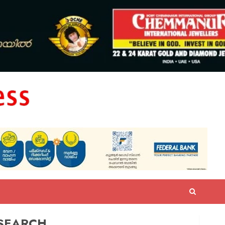
SEARCH