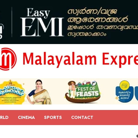
RLD
CINEMA
SPORTS
CONTACT