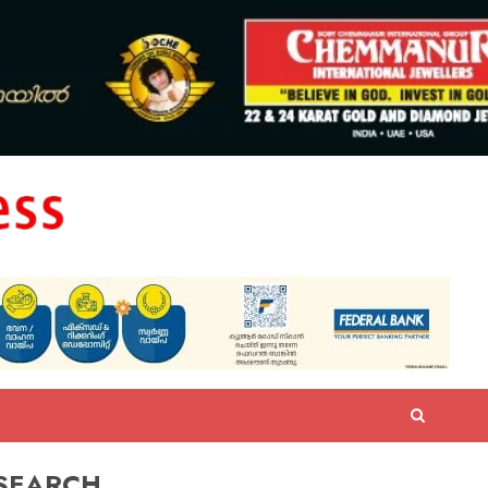
SEARCH