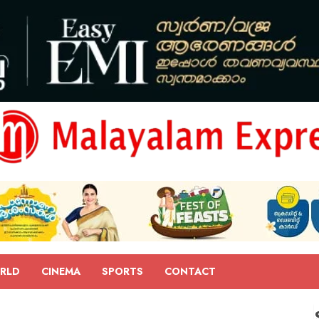
RLD
CINEMA
SPORTS
CONTACT